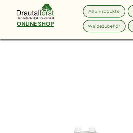
Alle Produkte
ONLINE SHOP
Weidezubehör