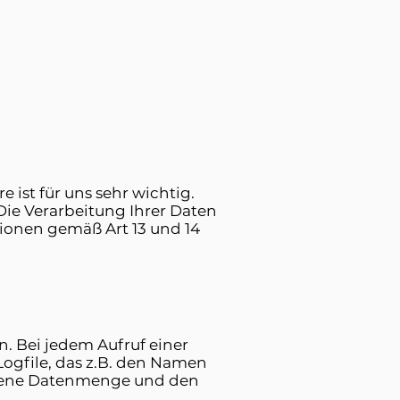
e ist für uns sehr wichtig.
ie Verarbeitung Ihrer Daten
tionen gemäß Art 13 und 14
. Bei jedem Aufruf einer
Logfile, das z.B. den Namen
ragene Datenmenge und den