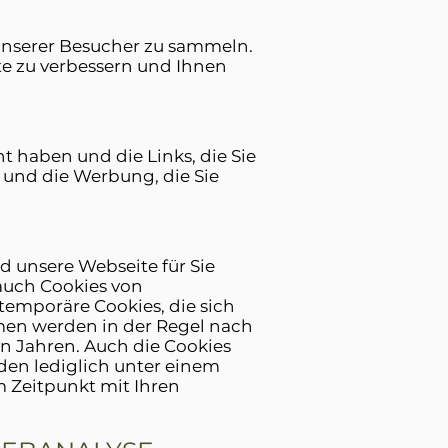
unserer Besucher zu sammeln.
te zu verbessern und Ihnen
ht haben und die Links, die Sie
und die Werbung, die Sie
d unsere Webseite für Sie
 auch Cookies von
temporäre Cookies, die sich
men werden in der Regel nach
n Jahren. Auch die Cookies
en lediglich unter einem
Zeitpunkt mit Ihren