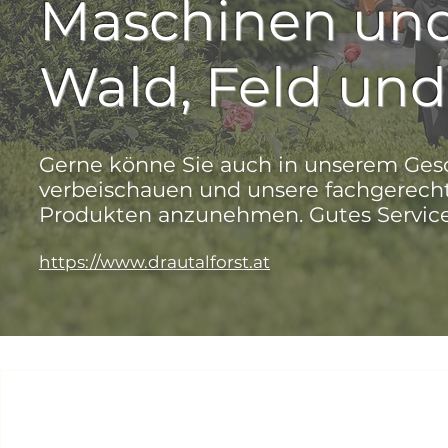
Maschinen und
Wald, Feld und
Gerne könne Sie auch in unserem Gesch
verbeischauen und unsere fachgerech
Produkten anzunehmen. Gutes Service s
https://www.drautalforst.at