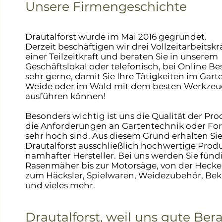
Unsere Firmengeschichte
Drautalforst wurde im Mai 2016 gegründet.
Derzeit beschäftigen wir drei Vollzeitarbeitsk
einer Teilzeitkraft und beraten Sie in unserem
Geschäftslokal oder telefonisch, bei Online Be
sehr gerne, damit Sie Ihre Tätigkeiten im Garte
Weide oder im Wald mit dem besten Werkze
ausführen können!
Besonders wichtig ist uns die Qualität der Pro
die Anforderungen an Gartentechnik oder Fo
sehr hoch sind. Aus diesem Grund erhalten Sie
Drautalforst ausschließlich hochwertige Prod
namhafter Hersteller. Bei uns werden Sie fünd
Rasenmäher bis zur Motorsäge, von der Hecke
zum Häcksler, Spielwaren, Weidezubehör, Bek
und vieles mehr.
Drautalforst, weil uns gute Ber