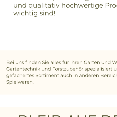
und qualitativ hochwertige Pr
wichtig sind!
Bei uns finden Sie alles für Ihren Garten und Wa
Gartentechnik und Forstzubehör spezialisiert u
gefächertes Sortiment auch in anderen Bereic
Spielwaren.