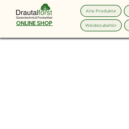
Alle Produkte
ONLINE SHOP
Weidezubehör