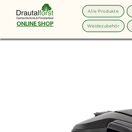
Alle Produkte
ONLINE SHOP
Weidezubehör