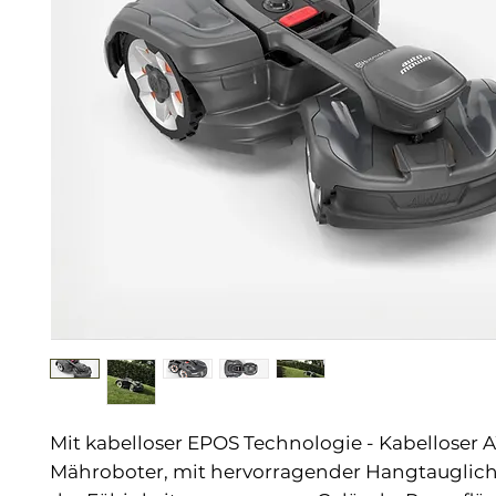
Mit kabelloser EPOS Technologie - Kabelloser
Mähroboter, mit hervorragender Hangtauglich