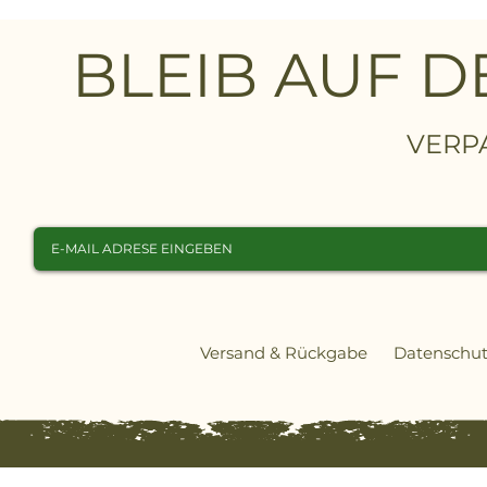
BLEIB AUF 
VERP
Versand & Rückgabe
Datenschut