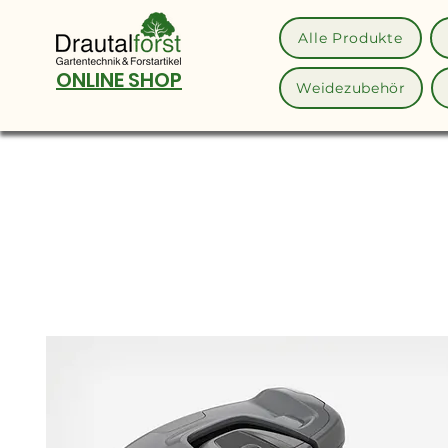
Alle Produkte
ONLINE SHOP
Weidezubehör