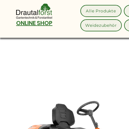
Alle Produkte
ONLINE SHOP
Weidezubehör