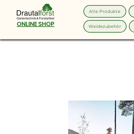
Alle Produkte
ONLINE SHOP
Weidezubehör