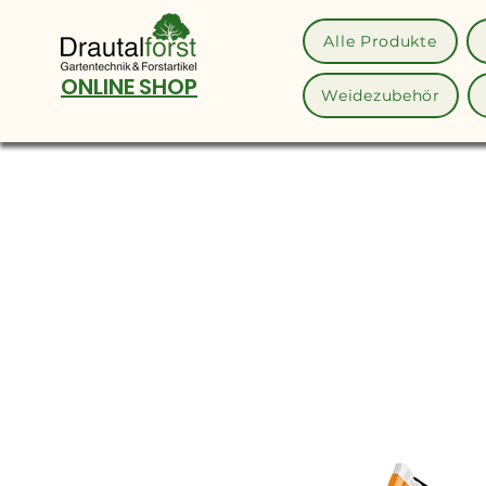
Alle Produkte
ONLINE SHOP
Weidezubehör