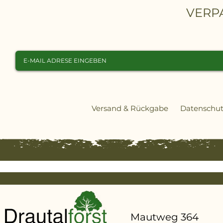
VERP
Versand & Rückgabe
Datenschut
Mautweg 364