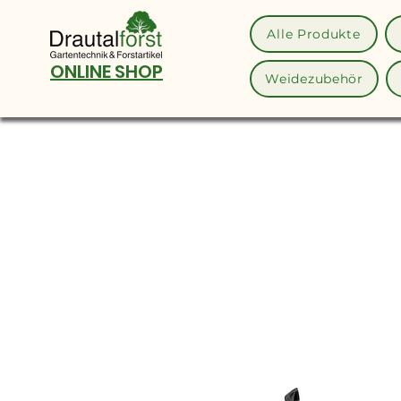
Alle Produkte
ONLINE SHOP
Weidezubehör