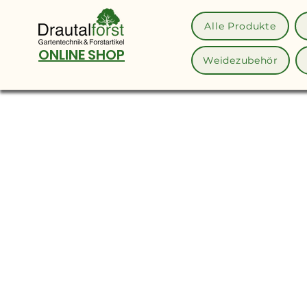
Alle Produkte
ONLINE SHOP
Weidezubehör