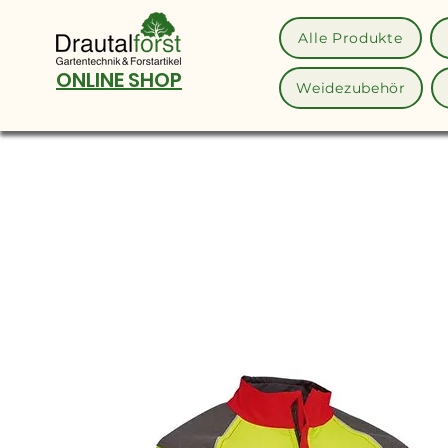
Alle Produkte
ONLINE SHOP
Weidezubehör