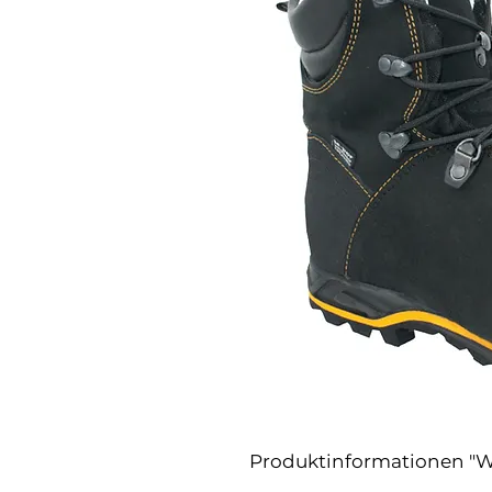
Produktinformationen "