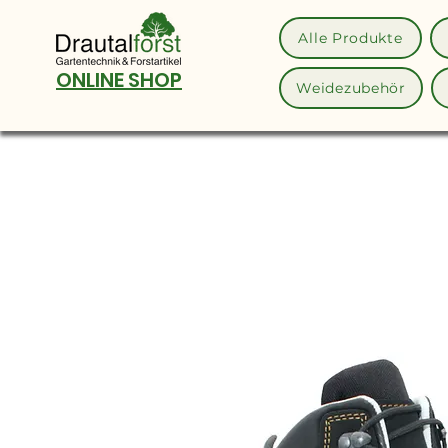
Alle Produkte
ONLINE SHOP
Weidezubehör